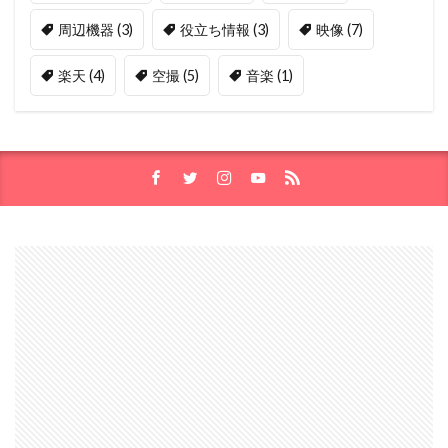
周辺機器
(3)
役立ち情報
(3)
映像
(7)
楽天
(4)
空撮
(5)
音楽
(1)