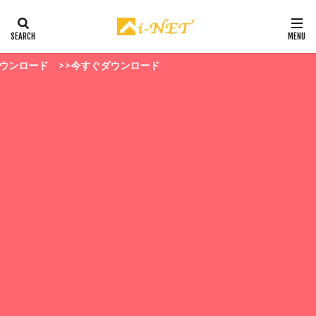
ダウンロード >>今すぐダウンロード