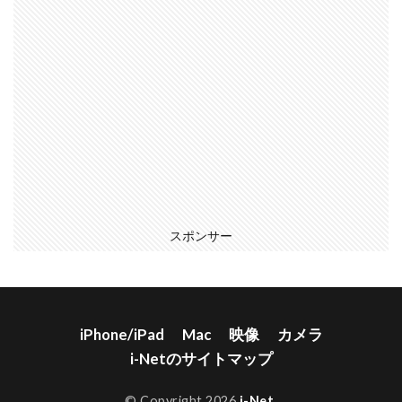
スポンサー
iPhone/iPad
Mac
映像
カメラ
i-Netのサイトマップ
© Copyright 2026
i-Net
.