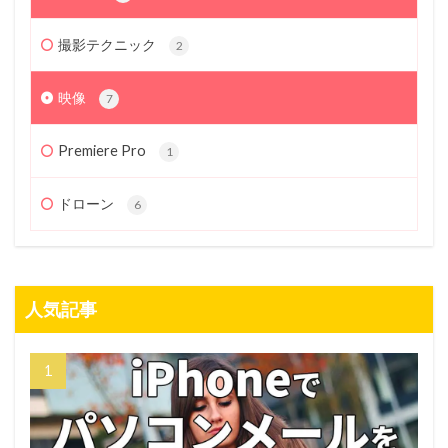
撮影テクニック
2
映像
7
Premiere Pro
1
ドローン
6
人気記事