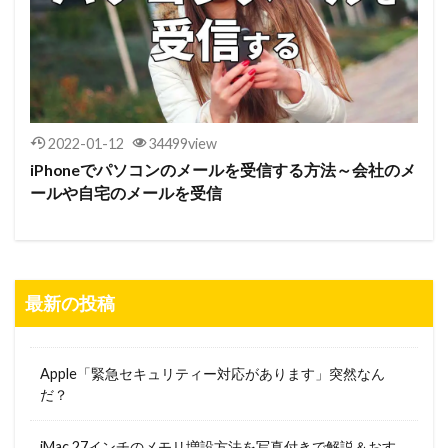
2022-01-12
34499view
iPhoneでパソコンのメールを受信する方法～会社のメ
ールや自宅のメールを受信
最新の投稿
Apple「緊急セキュリティー対応があります」突然なん
だ？
iMac 27インチのメモリ増設方法を写真付きで解説＆おす