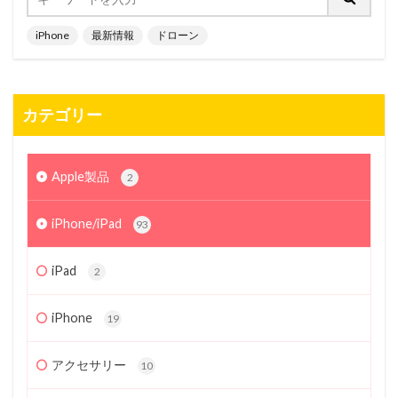
iPhone
最新情報
ドローン
カテゴリー
Apple製品
2
iPhone/iPad
93
iPad
2
iPhone
19
アクセサリー
10