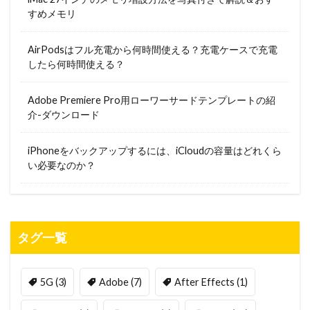
すめメモリ
AirPodsはフル充電から何時間使える？充電ケースで充電
したら何時間使える？
Adobe Premiere Pro用ローワーサードテンプレートの紹
介-ダウンロード
iPhoneをバックアップするには、iCloudの容量はどれくら
い必要なのか？
タグ一覧
5G
(3)
Adobe
(7)
After Effects
(1)