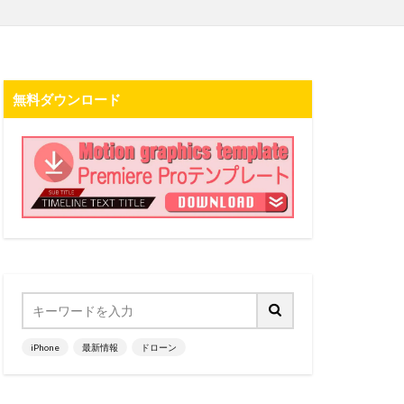
無料ダウンロード
iPhone
最新情報
ドローン