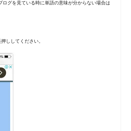
でサイトやブログを見ている時に単語の意味が分からない場合は
長押ししてください。