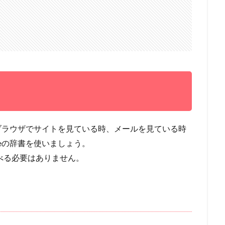
。ブラウザでサイトを見ている時、メールを見ている時
neの辞書を使いましょう。
調べる必要はありません。