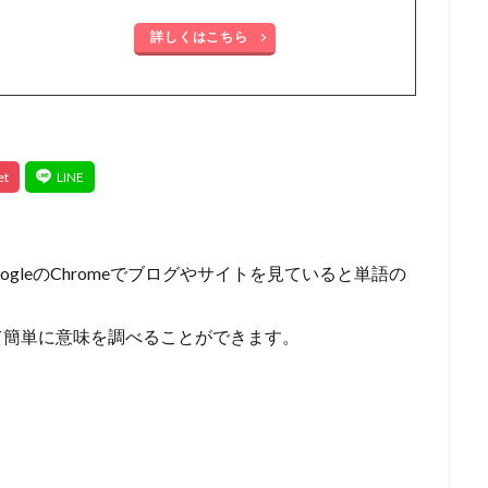
詳しくはこちら
GoogleのChromeでブログやサイトを見ていると単語の
って簡単に意味を調べることができます。