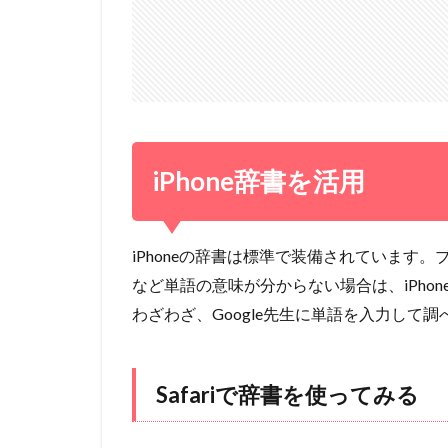
iPhone辞書を活用
iPhoneの辞書は標準で装備されています
など単語の意味が分からない場合は、iPho
わざわざ、Google先生に単語を入力して
Safariで辞書を使ってみる