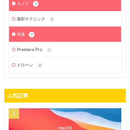
カメラ
3
撮影テクニック
2
映像
7
Premiere Pro
1
ドローン
6
人気記事