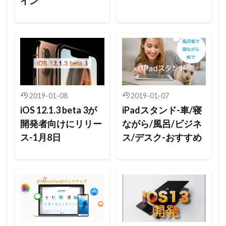
イン
2019-01-08
2019-01-07
iOS 12.1.3 beta 3が
iPadスタンド-車/寝
開発者向けにリリー
ながら/風呂/ビジネ
ス-1月8日
ス/デスク-おすすめ