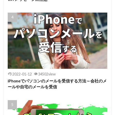
2022-01-12
34502view
iPhoneでパソコンのメールを受信する方法～会社のメ
ールや自宅のメールを受信