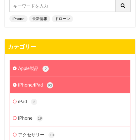
iPhone
最新情報
ドローン
カテゴリー
Apple製品
2
iPhone/iPad
93
iPad
2
iPhone
19
アクセサリー
10