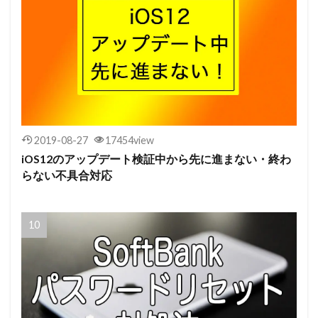
2019-08-27
17454view
iOS12のアップデート検証中から先に進まない・終わ
らない不具合対応