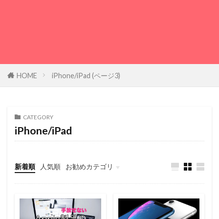
HOME
iPhone/iPad (ページ3)
CATEGORY
iPhone/iPad
新着順
人気順
お勧めカテゴリ
iPhone/iPad