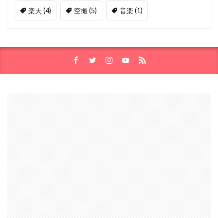
楽天
(4)
空撮
(5)
音楽
(1)