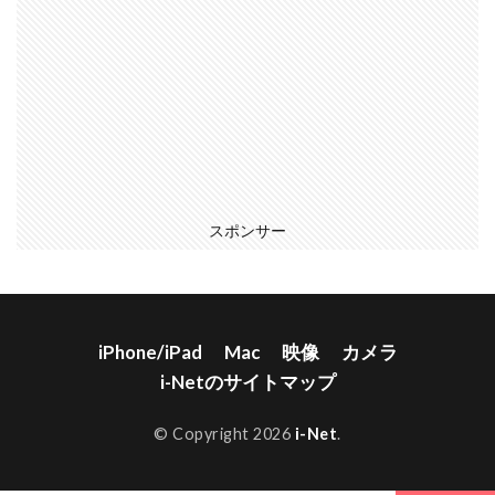
スポンサー
iPhone/iPad
Mac
映像
カメラ
i-Netのサイトマップ
© Copyright 2026
i-Net
.