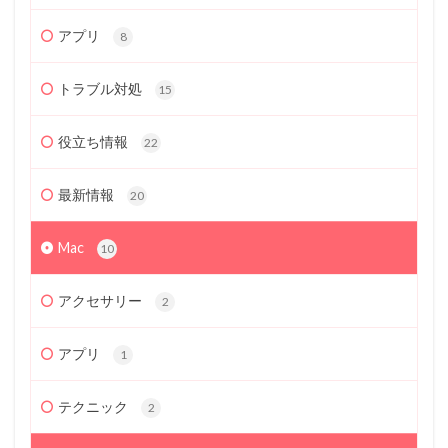
アプリ
8
トラブル対処
15
役立ち情報
22
最新情報
20
Mac
10
アクセサリー
2
アプリ
1
テクニック
2