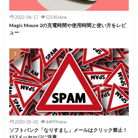
2022-06-17
52545view
Magic Mouse 2の充電時間や使用時間と使い方をレビ
ュー
2020-05-01
44999view
ソフトバンク「なりすまし」メールはクリック禁止！
157メッセージに注意