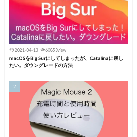
2021-04-13
60853view
macOSをBig Surにしてしまったが、Catalinaに戻し
たい。ダウングレードの方法