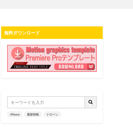
無料ダウンロード
iPhone
最新情報
ドローン