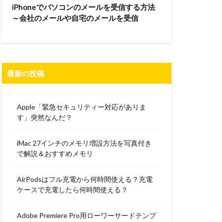
iPhoneでパソコンのメールを受信する方法
～会社のメールや自宅のメールを受信
最新の投稿
Apple「緊急セキュリティー対応がありま
す」突然なんだ？
iMac 27インチのメモリ増設方法を写真付き
で解説＆おすすめメモリ
AirPodsはフル充電から何時間使える？充電
ケースで充電したら何時間使える？
Adobe Premiere Pro用ローワーサードテンプ