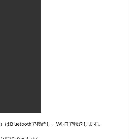
はBluetoothで接続し、Wi-Fiで転送します。
でないと転送できません。