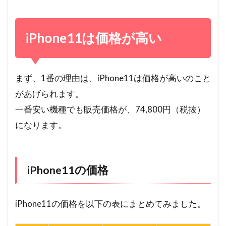
iPhone11は価格が高い
まず、1番の理由は、iPhone11は価格が高いのこと
があげられます。
一番安い機種でも販売価格が、74,800円（税抜）
になります。
iPhone11の価格
iPhone11の価格を以下の表にまとめてみました。