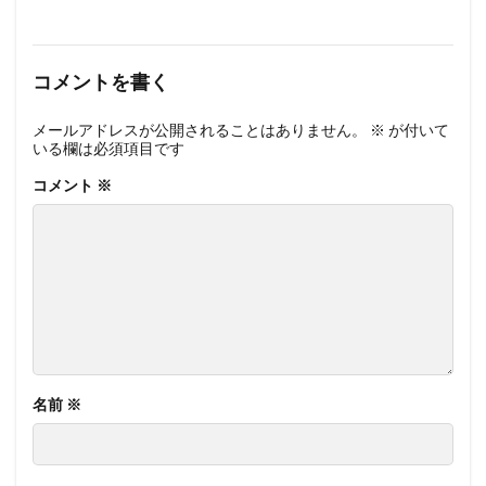
コメントを書く
メールアドレスが公開されることはありません。
※
が付いて
いる欄は必須項目です
コメント
※
名前
※