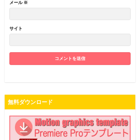
メール
※
サイト
無料ダウンロード