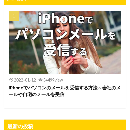
2022-01-12
34499view
iPhoneでパソコンのメールを受信する方法～会社のメ
ールや自宅のメールを受信
最新の投稿