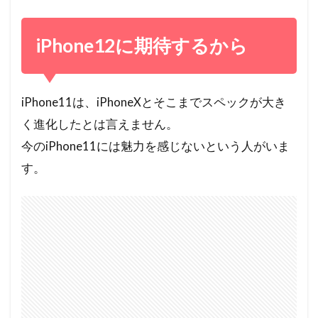
iPhone12に期待するから
iPhone11は、iPhoneXとそこまでスペックが大き
く進化したとは言えません。
今のiPhone11には魅力を感じないという人がいま
す。