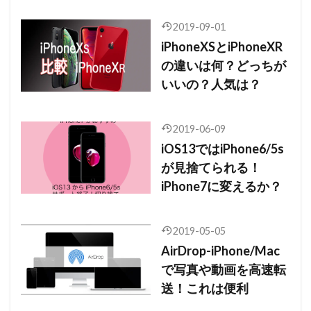
2019-09-01
iPhoneXSとiPhoneXR
の違いは何？どっちが
いいの？人気は？
2019-06-09
iOS13ではiPhone6/5s
が見捨てられる！
iPhone7に変えるか？
2019-05-05
AirDrop-iPhone/Mac
で写真や動画を高速転
送！これは便利