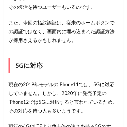
その復活を待つユーザーもいるのです。
また、今回の指紋認証は、従来のホームボタンで
の認証ではなく、画面内に埋め込まれた認証方法
が採用さえるかもしれません。
5Gに対応
現在の2019年モデルのiPhone11では、5Gに対応
していません。しかし、2020年に発売予定の
iPhone12では5Gに対応すると言われているため、
その対応を待つ人も多いようです。
現行の4GやLTEより数十倍の速さを誇る5Gです。