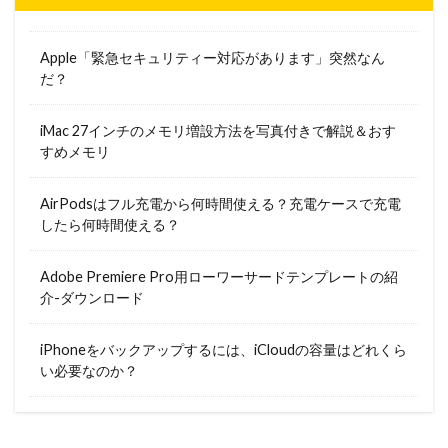
Apple「緊急セキュリティー対応があります」突然なん
だ？
iMac 27インチのメモリ増設方法を写真付きで解説＆おす
すめメモリ
AirPodsはフル充電から何時間使える？充電ケースで充電
したら何時間使える？
Adobe Premiere Pro用ローワーサードテンプレートの紹
介-ダウンロード
iPhoneをバックアップするには、iCloudの容量はどれくら
い必要なのか？