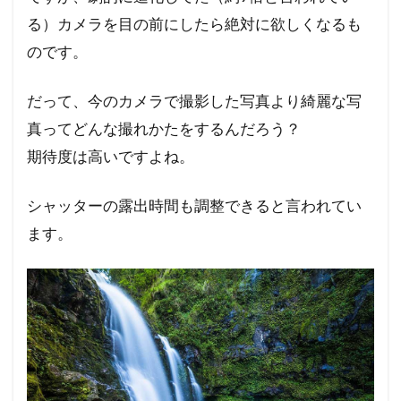
る）カメラを目の前にしたら絶対に欲しくなるも
のです。
だって、今のカメラで撮影した写真より綺麗な写
真ってどんな撮れかたをするんだろう？
期待度は高いですよね。
シャッターの露出時間も調整できると言われてい
ます。