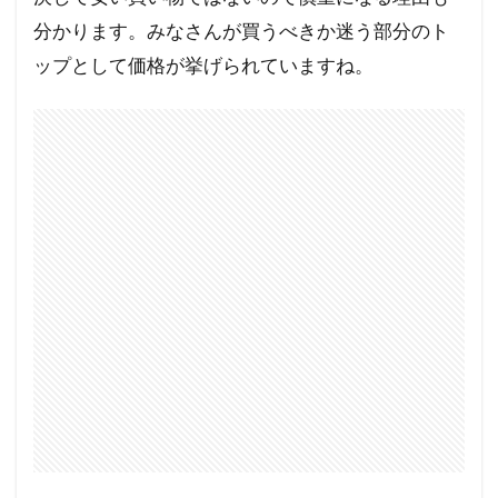
分かります。みなさんが買うべきか迷う部分のト
ップとして価格が挙げられていますね。