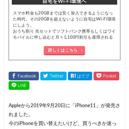
自宅をWi-Fi環境へ
スマホ料金も20GBまでは安く加入できるようになっ
た時代、その20GBを超えないように自宅はWi-Fi環境
にしよう。
おうち割り 光セットでソフトバンク携帯もしくはワイ
モバイルに申し込むと月々1,100円割引も適用される
詳しくはこちら
Appleから2019年9月20日に「iPhone11」が発売さ
れました。
今のiPhoneを買い替えたいけど、買うべきか迷っ