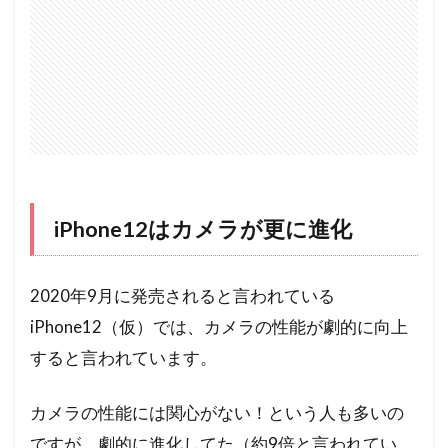
iPhone12はカメラが更に進化
2020年9月に発売されると言われている
iPhone12（仮）では、カメラの性能が劇的に向上
すると言われています。
カメラの性能には関心がない！という人も多いの
ですが、劇的に進化してた（約9倍と言われてい