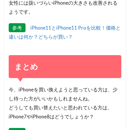
女性には扱いづらいiPhoneの大きさも改善される
ようです。
参考
iPhone11とiPhone11 Proを比較！価格と
違いは何か？どちらが買い？
まとめ
今、iPhoneを買い換えようと思っている方は、少
し待った方がいいかもしれませんね。
どうしても買い替えたいと思われている方は、
iPhone7やiPhone8はどうでしょうか？