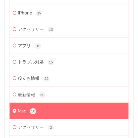
iPhone
19
アクセサリー
10
アプリ
8
トラブル対処
15
役立ち情報
22
最新情報
20
Mac
10
アクセサリー
2