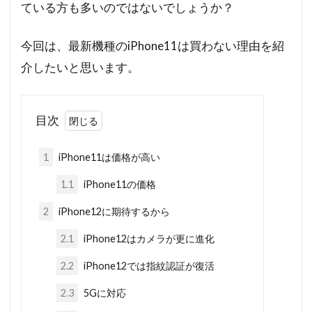
ている方も多いのではないでしょうか？
今回は、最新機種のiPhone11は買わない理由を紹
介したいと思います。
目次
1
iPhone11は価格が高い
1.1
iPhone11の価格
2
iPhone12に期待するから
2.1
iPhone12はカメラが更に進化
2.2
iPhone12では指紋認証が復活
2.3
5Gに対応