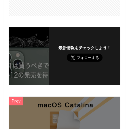
最新情報をチェックしよう！
Prev