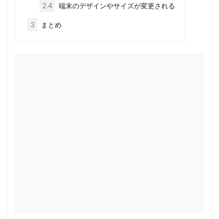
2.4
端末のデザインやサイズが変更される
3
まとめ