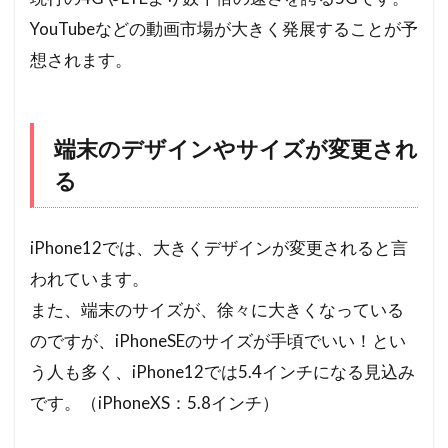
YouTubeなどの動画市場が大きく発展することが予
想されます。
端末のデザインやサイズが変更され
る
iPhone12では、大きくデザインが変更されると言
われています。
また、端末のサイズが、徐々に大きくなっている
のですが、iPhoneSEのサイズが手頃でいい！とい
う人も多く、iPhone12では5.4インチになる見込み
です。（iPhoneXS：5.8インチ）