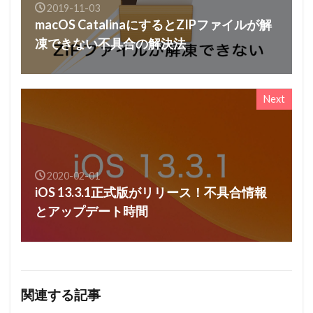
2019-11-03
macOS CatalinaにするとZIPファイルが解
凍できない不具合の解決法
Next
2020-02-01
iOS 13.3.1正式版がリリース！不具合情報
とアップデート時間
関連する記事